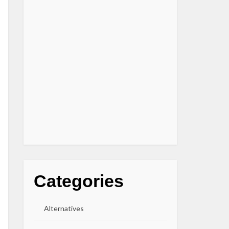
Categories
Alternatives