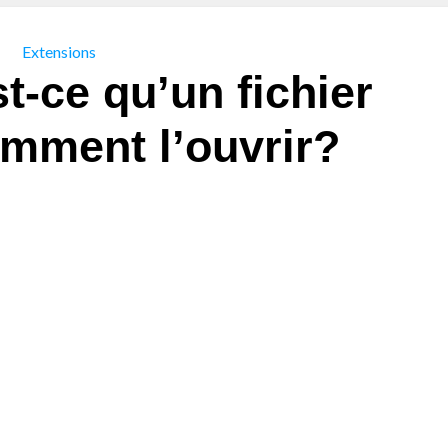
Extensions
t-ce qu’un fichier
omment l’ouvrir?