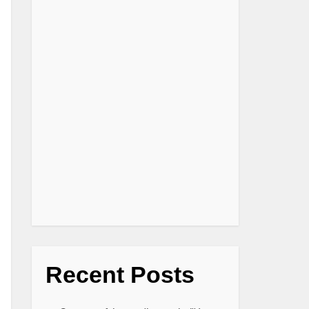
Recent Posts