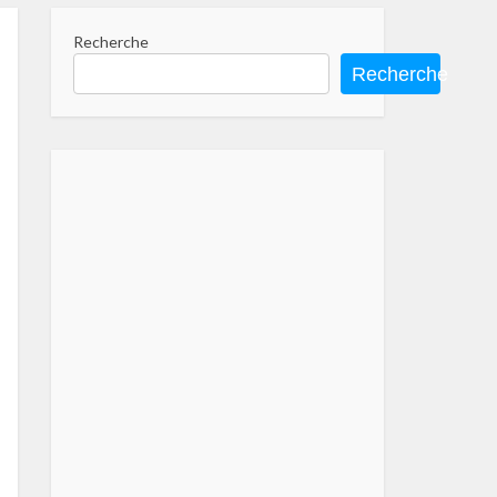
Recherche
Recherche