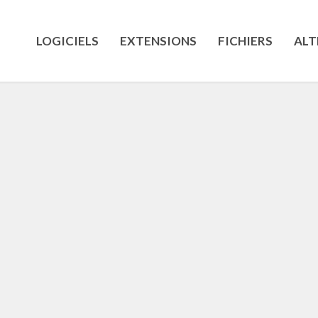
LOGICIELS
EXTENSIONS
FICHIERS
ALT