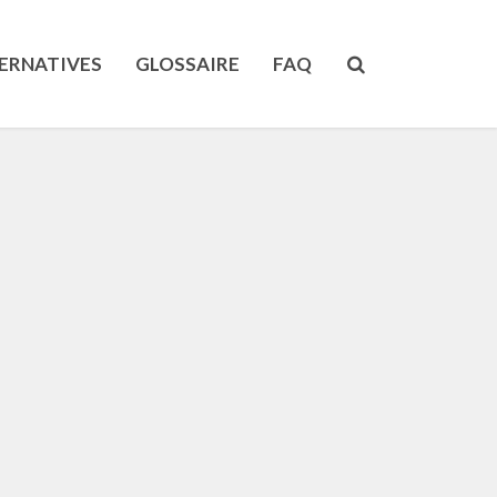
ERNATIVES
GLOSSAIRE
FAQ