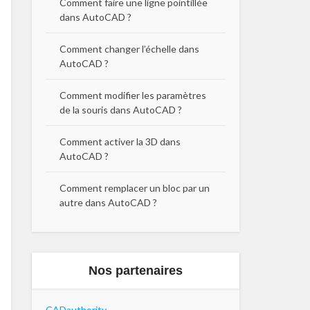
Comment faire une ligne pointillée
dans AutoCAD ?
Comment changer l’échelle dans
AutoCAD ?
Comment modifier les paramètres
de la souris dans AutoCAD ?
Comment activer la 3D dans
AutoCAD ?
Comment remplacer un bloc par un
autre dans AutoCAD ?
Nos partenaires
CADauthority