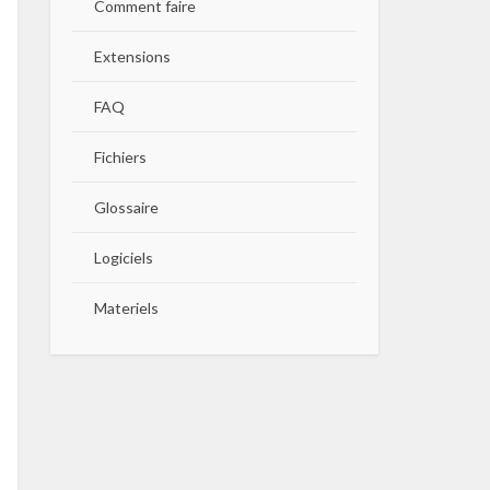
Comment faire
Extensions
FAQ
Fichiers
Glossaire
Logiciels
Materiels