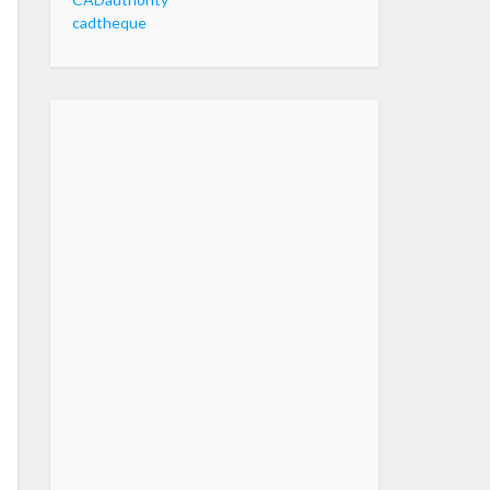
cadtheque