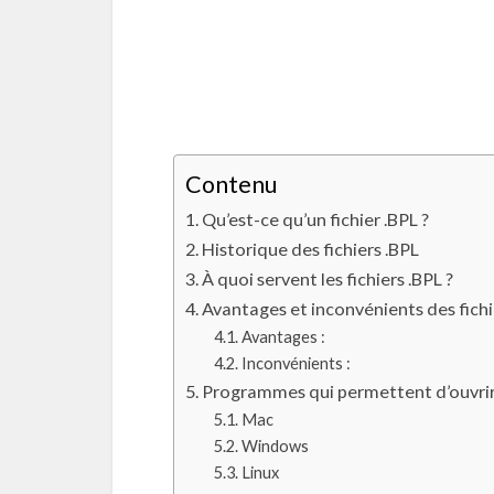
Contenu
Qu’est-ce qu’un fichier .BPL ?
Historique des fichiers .BPL
À quoi servent les fichiers .BPL ?
Avantages et inconvénients des fichi
Avantages :
Inconvénients :
Programmes qui permettent d’ouvrir l
Mac
Windows
Linux