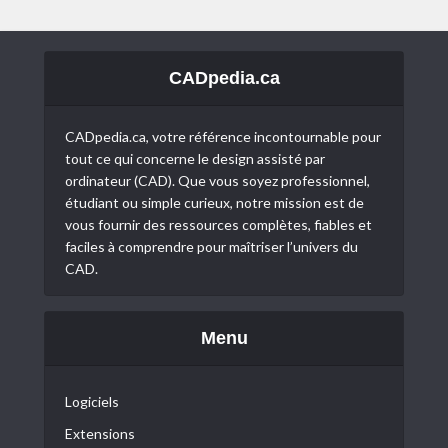
CADpedia.ca
CADpedia.ca, votre référence incontournable pour
tout ce qui concerne le design assisté par
ordinateur (CAD). Que vous soyez professionnel,
étudiant ou simple curieux, notre mission est de
vous fournir des ressources complètes, fiables et
faciles à comprendre pour maîtriser l’univers du
CAD.
Menu
Logiciels
Extensions