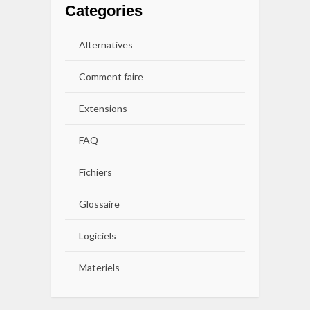
Categories
Alternatives
Comment faire
Extensions
FAQ
Fichiers
Glossaire
Logiciels
Materiels