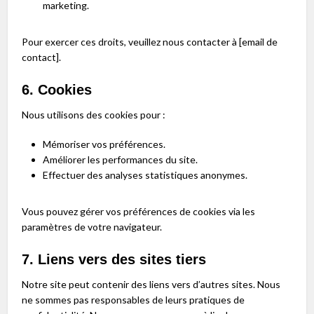
marketing.
Pour exercer ces droits, veuillez nous contacter à [email de
contact].
6. Cookies
Nous utilisons des cookies pour :
Mémoriser vos préférences.
Améliorer les performances du site.
Effectuer des analyses statistiques anonymes.
Vous pouvez gérer vos préférences de cookies via les
paramètres de votre navigateur.
7. Liens vers des sites tiers
Notre site peut contenir des liens vers d’autres sites. Nous
ne sommes pas responsables de leurs pratiques de