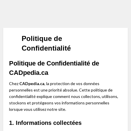
Politique de
Confidentialité
Politique de Confidentialité de
CADpedia.ca
Chez
CADpedia.ca
, la protection de vos données
personnelles est une priorité absolue. Cette politique de
confidentialité explique comment nous collectons, utilisons,
stockons et protégeons vos informations personnelles
lorsque vous utilisez notre site.
1. Informations collectées