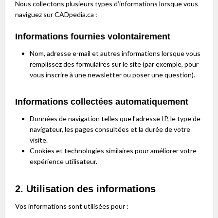
Nous collectons plusieurs types d’informations lorsque vous
naviguez sur CADpedia.ca :
Informations fournies volontairement
Nom, adresse e-mail et autres informations lorsque vous
remplissez des formulaires sur le site (par exemple, pour
vous inscrire à une newsletter ou poser une question).
Informations collectées automatiquement
Données de navigation telles que l’adresse IP, le type de
navigateur, les pages consultées et la durée de votre
visite.
Cookies et technologies similaires pour améliorer votre
expérience utilisateur.
2. Utilisation des informations
Vos informations sont utilisées pour :