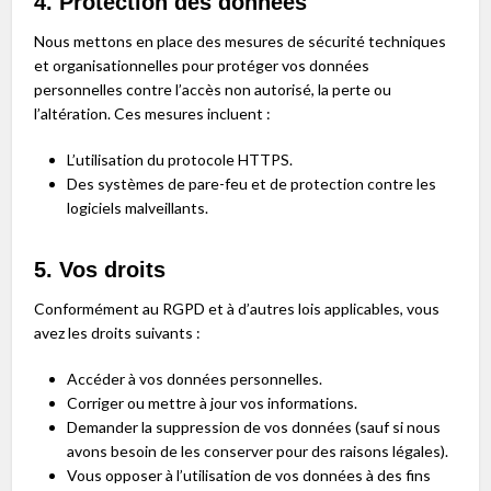
4. Protection des données
Nous mettons en place des mesures de sécurité techniques
et organisationnelles pour protéger vos données
personnelles contre l’accès non autorisé, la perte ou
l’altération. Ces mesures incluent :
L’utilisation du protocole HTTPS.
Des systèmes de pare-feu et de protection contre les
logiciels malveillants.
5. Vos droits
Conformément au RGPD et à d’autres lois applicables, vous
avez les droits suivants :
Accéder à vos données personnelles.
Corriger ou mettre à jour vos informations.
Demander la suppression de vos données (sauf si nous
avons besoin de les conserver pour des raisons légales).
Vous opposer à l’utilisation de vos données à des fins