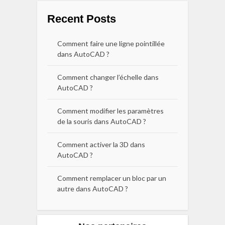
Recent Posts
Comment faire une ligne pointillée
dans AutoCAD ?
Comment changer l’échelle dans
AutoCAD ?
Comment modifier les paramètres
de la souris dans AutoCAD ?
Comment activer la 3D dans
AutoCAD ?
Comment remplacer un bloc par un
autre dans AutoCAD ?