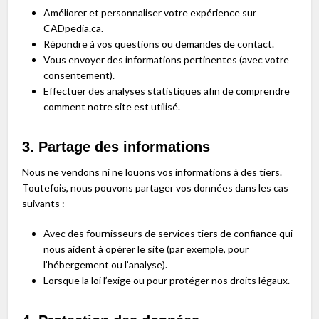
Améliorer et personnaliser votre expérience sur
CADpedia.ca.
Répondre à vos questions ou demandes de contact.
Vous envoyer des informations pertinentes (avec votre
consentement).
Effectuer des analyses statistiques afin de comprendre
comment notre site est utilisé.
3. Partage des informations
Nous ne vendons ni ne louons vos informations à des tiers.
Toutefois, nous pouvons partager vos données dans les cas
suivants :
Avec des fournisseurs de services tiers de confiance qui
nous aident à opérer le site (par exemple, pour
l’hébergement ou l’analyse).
Lorsque la loi l’exige ou pour protéger nos droits légaux.