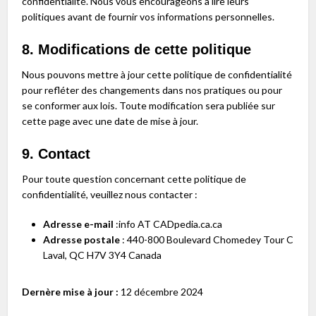
confidentialité. Nous vous encourageons à lire leurs
politiques avant de fournir vos informations personnelles.
8. Modifications de cette politique
Nous pouvons mettre à jour cette politique de confidentialité
pour refléter des changements dans nos pratiques ou pour
se conformer aux lois. Toute modification sera publiée sur
cette page avec une date de mise à jour.
9. Contact
Pour toute question concernant cette politique de
confidentialité, veuillez nous contacter :
Adresse e-mail
:info AT CADpedia.ca.ca
Adresse postale
: 440-800 Boulevard Chomedey Tour C
Laval, QC H7V 3Y4 Canada
Dernère mise à jour :
12 décembre 2024