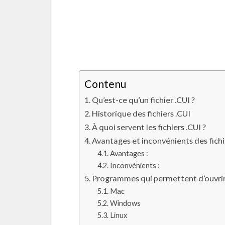
Contenu
Qu’est-ce qu’un fichier .CUI ?
Historique des fichiers .CUI
À quoi servent les fichiers .CUI ?
Avantages et inconvénients des fichi
Avantages :
Inconvénients :
Programmes qui permettent d’ouvrir l
Mac
Windows
Linux