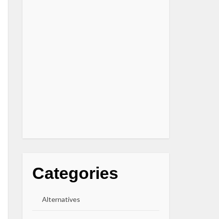
Categories
Alternatives