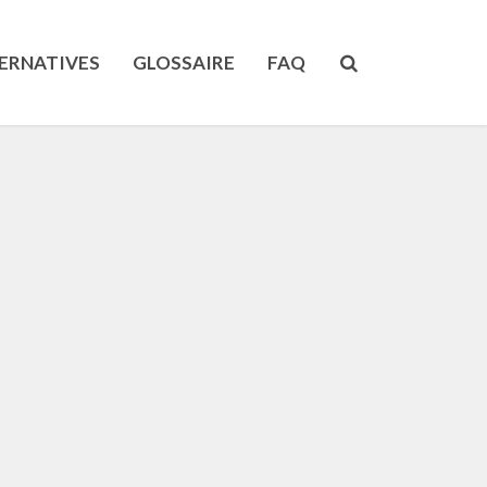
ERNATIVES
GLOSSAIRE
FAQ