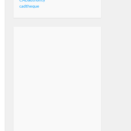
cadtheque