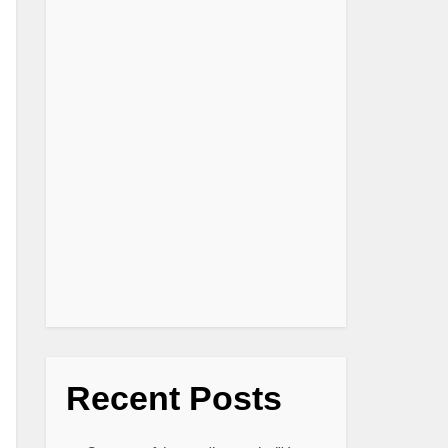
Recent Posts