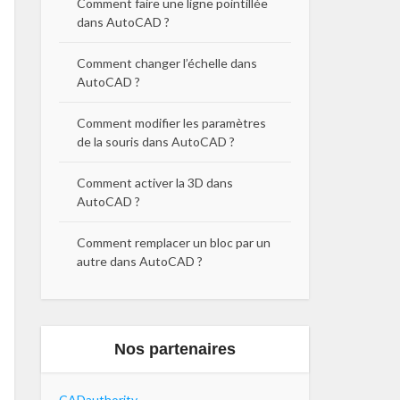
Comment faire une ligne pointillée
dans AutoCAD ?
Comment changer l’échelle dans
AutoCAD ?
Comment modifier les paramètres
de la souris dans AutoCAD ?
Comment activer la 3D dans
AutoCAD ?
Comment remplacer un bloc par un
autre dans AutoCAD ?
Nos partenaires
CADauthority