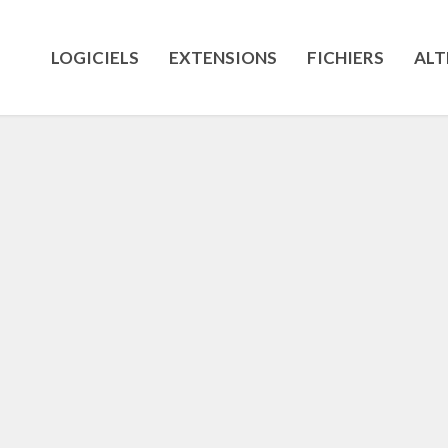
LOGICIELS
EXTENSIONS
FICHIERS
ALT