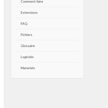
Comment faire
Extensions
FAQ
Fichiers
Glossaire
Logiciels
Materiels