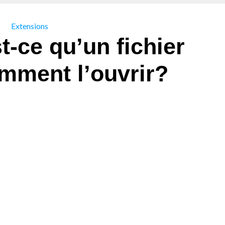
Extensions
t-ce qu’un fichier
omment l’ouvrir?