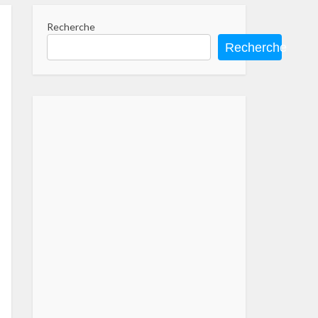
Recherche
Recherche