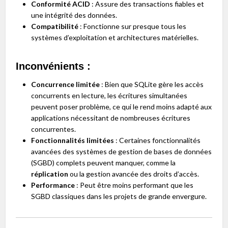
Conformité ACID
: Assure des transactions fiables et
une intégrité des données.
Compatibilité
: Fonctionne sur presque tous les
systèmes d’exploitation et architectures matérielles.
Inconvénients :
Concurrence limitée
: Bien que SQLite gère les accès
concurrents en lecture, les écritures simultanées
peuvent poser problème, ce qui le rend moins adapté aux
applications nécessitant de nombreuses écritures
concurrentes.
Fonctionnalités limitées
: Certaines fonctionnalités
avancées des systèmes de gestion de bases de données
(SGBD) complets peuvent manquer, comme la
réplication
ou la gestion avancée des droits d’accès.
Performance
: Peut être moins performant que les
SGBD classiques dans les projets de grande envergure.