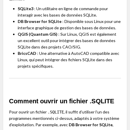
SQLite3
: Un utilitaire en ligne de commande pour
interagir avec les bases de données SQLite.
DB Browser for SQLite
: Disponible sous Linux pour une
interface graphique de gestion des bases de données.
QGIS (Quantum GIS)
: Sur Linux, QGIS est également
un excellent outil pour intégrer des bases de données
SQLite dans des projets CAO/SIG.
BricsCAD
: Une alternative à AutoCAD compatible avec
Linux, qui peut intégrer des fichiers SQLite dans des
projets spécifiques.
Comment ouvrir un fichier .SQLITE
Pour ouvrir un fichier
, il suffit d’utiliser l’un des
.SQLITE
programmes mentionnés ci-dessus, adaptés à votre système
d’exploitation. Par exemple, avec
DB Browser for SQLite
,