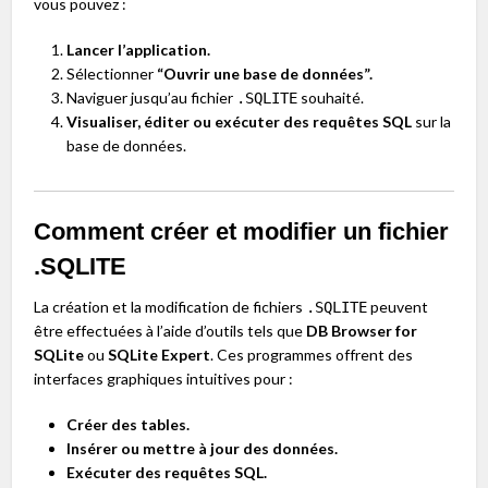
vous pouvez :
Lancer l’application.
Sélectionner
“Ouvrir une base de données”.
Naviguer jusqu’au fichier
souhaité.
.SQLITE
Visualiser, éditer ou exécuter des requêtes SQL
sur la
base de données.
Comment créer et modifier un fichier
.SQLITE
La création et la modification de fichiers
peuvent
.SQLITE
être effectuées à l’aide d’outils tels que
DB Browser for
SQLite
ou
SQLite Expert
. Ces programmes offrent des
interfaces graphiques intuitives pour :
Créer des tables.
Insérer ou mettre à jour des données.
Exécuter des requêtes SQL.