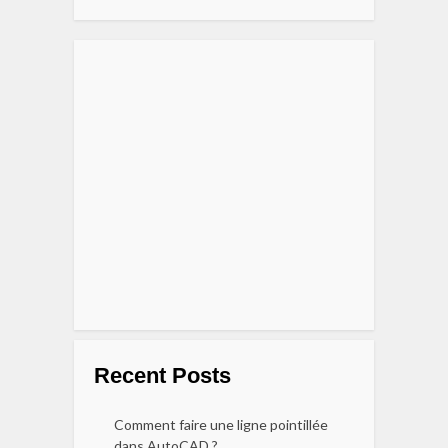
Recent Posts
Comment faire une ligne pointillée
dans AutoCAD ?