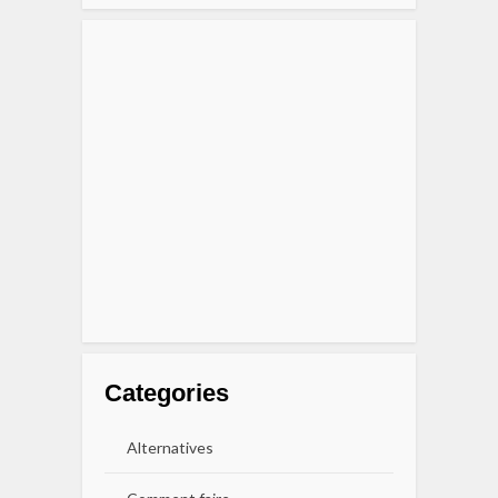
Categories
Alternatives