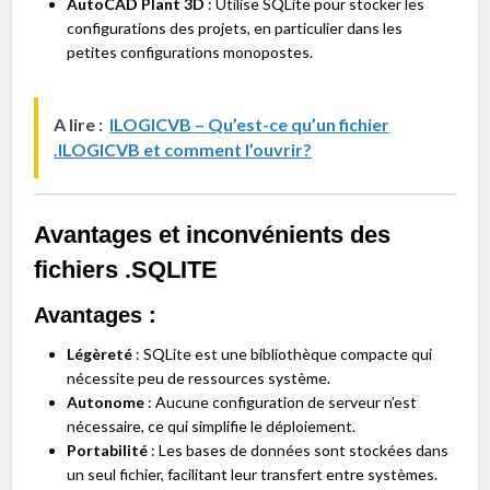
AutoCAD Plant 3D
: Utilise SQLite pour stocker les
configurations des projets, en particulier dans les
petites configurations monopostes.
A lire :
ILOGICVB – Qu’est-ce qu’un fichier
.ILOGICVB et comment l’ouvrir?
Avantages et inconvénients des
fichiers .SQLITE
Avantages :
Légèreté
: SQLite est une bibliothèque compacte qui
nécessite peu de ressources système.
Autonome
: Aucune configuration de serveur n’est
nécessaire, ce qui simplifie le déploiement.
Portabilité
: Les bases de données sont stockées dans
un seul fichier, facilitant leur transfert entre systèmes.