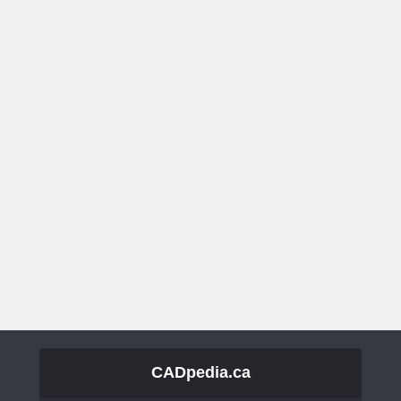
CADpedia.ca