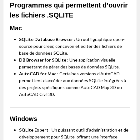
Programmes qui permettent d’ouvrir
les fichiers .SQLITE
Mac
SQLite Database Browser
: Un outil graphique open-
source pour créer, concevoir et éditer des fichiers de
base de données SQLite.
DB Browser for SQLite
: Une application visuelle
permettant de gérer des bases de données SQLite.
AutoCAD for Mac
: Certaines versions d’AutoCAD
permettent d’accéder aux données SQLite intégrées à
des projets spécifiques comme AutoCAD Map 3D ou
AutoCAD Civil 3D.
Windows
SQLite Expert
: Un puissant outil d’administration et de
développement pour SQLite, offrant une interface