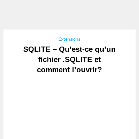
Extensions
SQLITE – Qu’est-ce qu’un
fichier .SQLITE et
comment l’ouvrir?