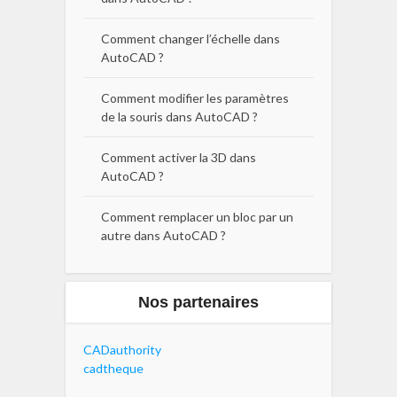
Comment changer l’échelle dans
AutoCAD ?
Comment modifier les paramètres
de la souris dans AutoCAD ?
Comment activer la 3D dans
AutoCAD ?
Comment remplacer un bloc par un
autre dans AutoCAD ?
Nos partenaires
CADauthority
cadtheque