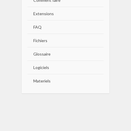
Comment faire
Extensions
FAQ
Fichiers
Glossaire
Logiciels
Materiels