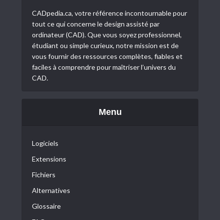
CADpedia.ca, votre référence incontournable pour
tout ce qui concerne le design assisté par
ordinateur (CAD). Que vous soyez professionnel,
étudiant ou simple curieux, notre mission est de
vous fournir des ressources complètes, fiables et
faciles à comprendre pour maîtriser l’univers du
CAD.
Menu
Logiciels
Extensions
Fichiers
Alternatives
Glossaire