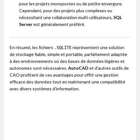
pour les projets monopostes ou de petite envergure.
Cependant, pour des projets plus complexes ou
nécessitant une collaboration multi-utilisateurs,
SQL
Server
est généralement préféré.
En résumé, les fichiers
représentent une solution
.SQLITE
de stockage fiable, simple et portable, parfaitement adaptée
à des environnements où des bases de données légères et
autonomes sont nécessaires.
AutoCAD
et d’autres outils de
CAO profitent de ces avantages pour offrir une gestion
efficace des données tout en maintenant une compatibilité
avec divers systèmes d’information.