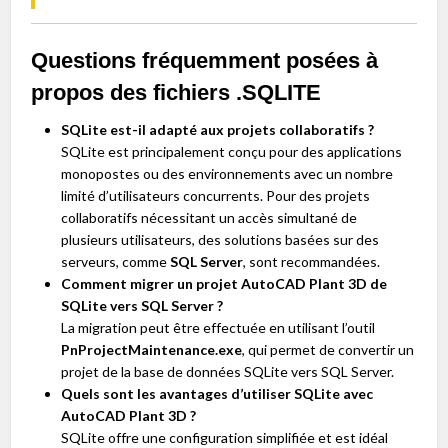
Questions fréquemment posées à
propos des fichiers .SQLITE
SQLite est-il adapté aux projets collaboratifs ?
SQLite est principalement conçu pour des applications
monopostes ou des environnements avec un nombre
limité d’utilisateurs concurrents. Pour des projets
collaboratifs nécessitant un accès simultané de
plusieurs utilisateurs, des solutions basées sur des
serveurs, comme
SQL Server
, sont recommandées.
Comment migrer un projet AutoCAD Plant 3D de
SQLite vers SQL Server ?
La migration peut être effectuée en utilisant l’outil
PnProjectMaintenance.exe
, qui permet de convertir un
projet de la base de données SQLite vers SQL Server.
Quels sont les avantages d’utiliser SQLite avec
AutoCAD Plant 3D ?
SQLite offre une configuration simplifiée et est idéal