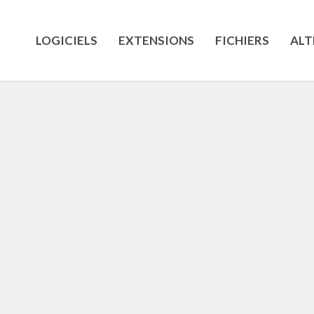
LOGICIELS
EXTENSIONS
FICHIERS
ALT