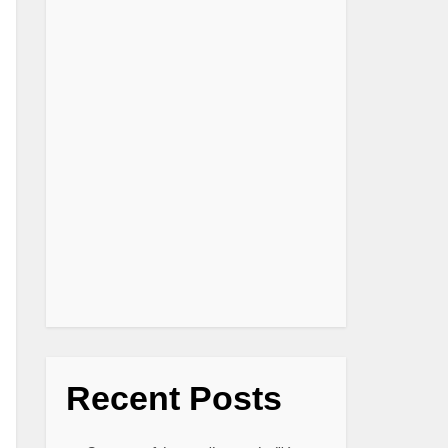
Recent Posts