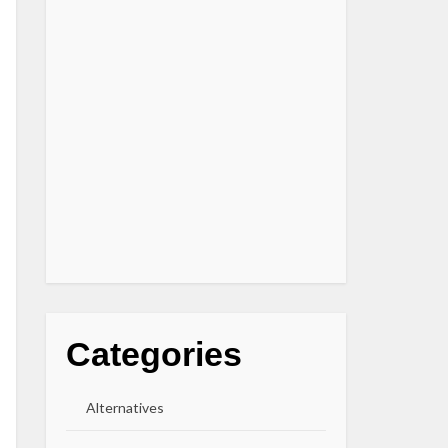
Categories
Alternatives