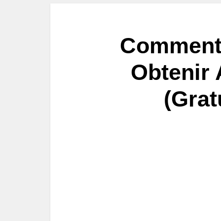
Comment 
Obtenir
(Grat