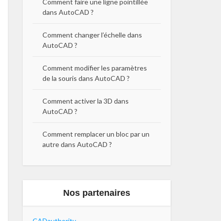
Comment faire une ligne pointillée
dans AutoCAD ?
Comment changer l’échelle dans
AutoCAD ?
Comment modifier les paramètres
de la souris dans AutoCAD ?
Comment activer la 3D dans
AutoCAD ?
Comment remplacer un bloc par un
autre dans AutoCAD ?
Nos partenaires
CADauthority