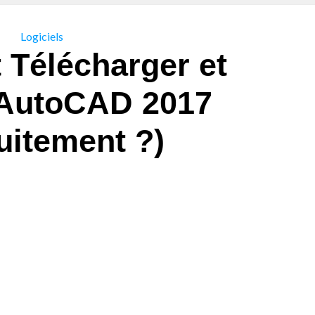
Logiciels
Télécharger et
 AutoCAD 2017
uitement ?)