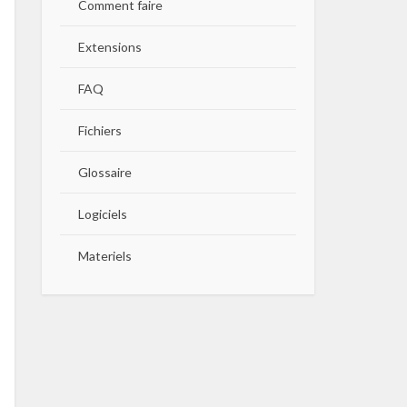
Comment faire
Extensions
FAQ
Fichiers
Glossaire
Logiciels
Materiels