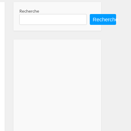
Recherche
Recherche