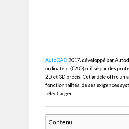
AutoCAD
2017, développé par Autodes
ordinateur (CAO) utilisé par des prof
2D et 3D précis. Cet article offre un
fonctionnalités, de ses exigences sys
télécharger.
Contenu