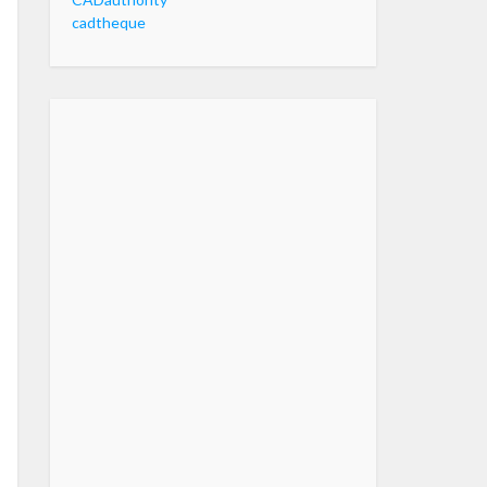
cadtheque