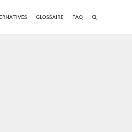
ERNATIVES
GLOSSAIRE
FAQ